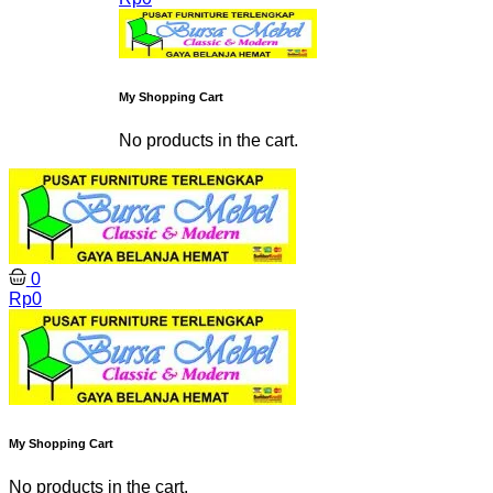
My Shopping Cart
No products in the cart.
0
Rp
0
My Shopping Cart
No products in the cart.