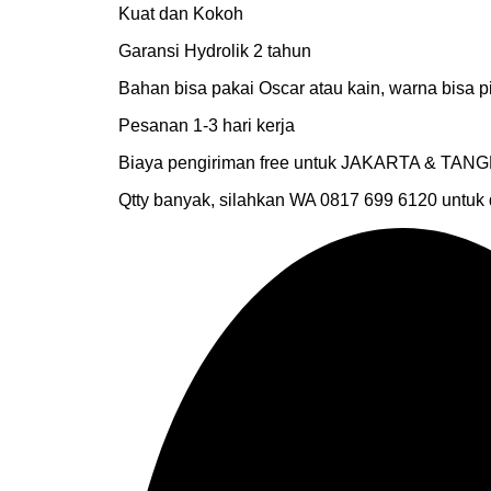
Kuat dan Kokoh
Garansi Hydrolik 2 tahun
Bahan bisa pakai Oscar atau kain, warna bisa pi
Pesanan 1-3 hari kerja
Biaya pengiriman free untuk JAKARTA & TA
Qtty banyak, silahkan WA 0817 699 6120 untuk